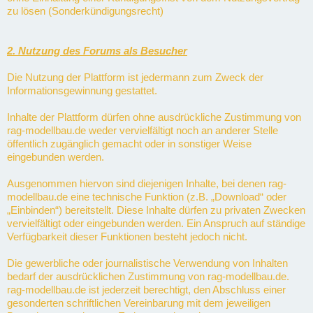
zu lösen (Sonderkündigungsrecht)
2. Nutzung des Forums als Besucher
Die Nutzung der Plattform ist jedermann zum Zweck der
Informationsgewinnung gestattet.
Inhalte der Plattform dürfen ohne ausdrückliche Zustimmung von
rag-modellbau.de weder vervielfältigt noch an anderer Stelle
öffentlich zugänglich gemacht oder in sonstiger Weise
eingebunden werden.
Ausgenommen hiervon sind diejenigen Inhalte, bei denen rag-
modellbau.de eine technische Funktion (z.B. „Download“ oder
„Einbinden“) bereitstellt. Diese Inhalte dürfen zu privaten Zwecken
vervielfältigt oder eingebunden werden. Ein Anspruch auf ständige
Verfügbarkeit dieser Funktionen besteht jedoch nicht.
Die gewerbliche oder journalistische Verwendung von Inhalten
bedarf der ausdrücklichen Zustimmung von rag-modellbau.de.
rag-modellbau.de ist jederzeit berechtigt, den Abschluss einer
gesonderten schriftlichen Vereinbarung mit dem jeweiligen