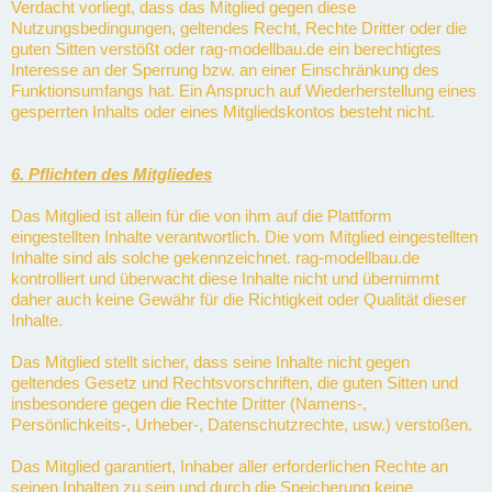
Verdacht vorliegt, dass das Mitglied gegen diese
Nutzungsbedingungen, geltendes Recht, Rechte Dritter oder die
guten Sitten verstößt oder rag-modellbau.de ein berechtigtes
Interesse an der Sperrung bzw. an einer Einschränkung des
Funktionsumfangs hat. Ein Anspruch auf Wiederherstellung eines
gesperrten Inhalts oder eines Mitgliedskontos besteht nicht.
6. Pflichten des Mitgliedes
Das Mitglied ist allein für die von ihm auf die Plattform
eingestellten Inhalte verantwortlich. Die vom Mitglied eingestellten
Inhalte sind als solche gekennzeichnet. rag-modellbau.de
kontrolliert und überwacht diese Inhalte nicht und übernimmt
daher auch keine Gewähr für die Richtigkeit oder Qualität dieser
Inhalte.
Das Mitglied stellt sicher, dass seine Inhalte nicht gegen
geltendes Gesetz und Rechtsvorschriften, die guten Sitten und
insbesondere gegen die Rechte Dritter (Namens-,
Persönlichkeits-, Urheber-, Datenschutzrechte, usw.) verstoßen.
Das Mitglied garantiert, Inhaber aller erforderlichen Rechte an
seinen Inhalten zu sein und durch die Speicherung keine