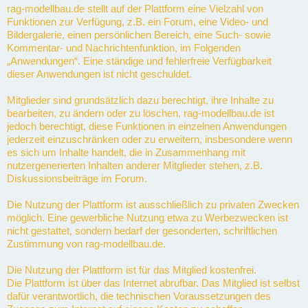
rag-modellbau.de stellt auf der Plattform eine Vielzahl von
Funktionen zur Verfügung, z.B. ein Forum, eine Video- und
Bildergalerie, einen persönlichen Bereich, eine Such- sowie
Kommentar- und Nachrichtenfunktion, im Folgenden
„Anwendungen“. Eine ständige und fehlerfreie Verfügbarkeit
dieser Anwendungen ist nicht geschuldet.
Mitglieder sind grundsätzlich dazu berechtigt, ihre Inhalte zu
bearbeiten, zu ändern oder zu löschen. rag-modellbau.de ist
jedoch berechtigt, diese Funktionen in einzelnen Anwendungen
jederzeit einzuschränken oder zu erweitern, insbesondere wenn
es sich um Inhalte handelt, die in Zusammenhang mit
nutzergenerierten Inhalten anderer Mitglieder stehen, z.B.
Diskussionsbeiträge im Forum.
Die Nutzung der Plattform ist ausschließlich zu privaten Zwecken
möglich. Eine gewerbliche Nutzung etwa zu Werbezwecken ist
nicht gestattet, sondern bedarf der gesonderten, schriftlichen
Zustimmung von rag-modellbau.de.
Die Nutzung der Plattform ist für das Mitglied kostenfrei.
Die Plattform ist über das Internet abrufbar. Das Mitglied ist selbst
dafür verantwortlich, die technischen Voraussetzungen des