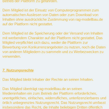
Betrieb der Plattform zu gefährden.
Dem Mitglied ist der Einsatz von Computerprogrammen zum
automatischen Auslesen von Daten oder zum Download von
Inhalten ohne ausdrückliche Zustimmung von rag-modellbau.de
auf der Plattform nicht gestattet.
Dem Mitglied ist die Speicherung oder der Versand von Inhalten
mit werbendem Charakter auf der Plattform nicht gestattet. Das
Mitglied verpflichtet sich dazu, weder die Plattform zur
Bewerbung von Konkurrenzangeboten zu nutzen, noch die Daten
von anderen Mitgliedern zu sammeln und zu Werbezwecken zu
verwenden.
7. Nutzungsrechte
Das Mitglied bleibt Inhaber der Rechte an seinen Inhalten.
Das Mitglied überträgt rag-modellbau.de an seinen
Medieninhalten ein zum Betrieb der Plattform erforderliches,
unentgeltliches, einfaches, widerrufliches, unterlizenzierbares und
örtlich unbegrenztes Nutzungsrecht. Das Nutzungsrecht umfasst
insbesondere das Recht, die Inhalte beliebigen Dritten öffentlich