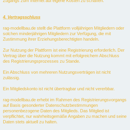
Zugangs zum Internet auf eigene Kosten zu schaffen.
4. Vertragsschluss
rag-modellbau.de stellt die Plattform volljährigen Mitgliedern oder
solchen minderjährigen Mitgliedern zur Verfügung, die mit
Zustimmung ihrer Erziehungsberechtigten handeln.
Zur Nutzung der Plattform ist eine Registrierung erforderlich. Der
Vertrag über die Nutzung kommt mit erfolgreichem Abschluss
des Registrierungsprozesses zu Stande.
Ein Abschluss von mehreren Nutzungsverträgen ist nicht
zulässig.
Ein Mitgliedskonto ist nicht übertragbar und nicht vererbbar.
rag-modellbau.de erhebt im Rahmen des Registrierungsvorgangs
auf Basis gesonderter Datenschutzbestimmungen
personenbezogene Daten des Mitglieds. Das Mitglied ist
verpflichtet, nur wahrheitsgemäße Angaben zu machen und seine
Daten stets aktuell zu halten.