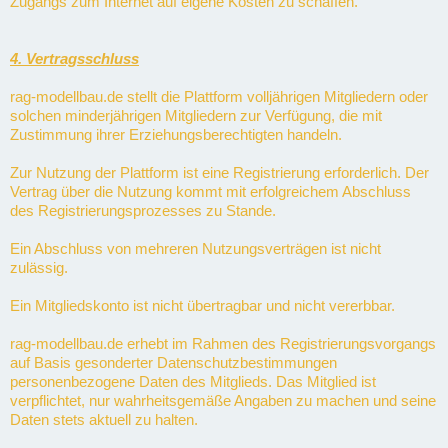
Zugangs zum Internet auf eigene Kosten zu schaffen.
4. Vertragsschluss
rag-modellbau.de stellt die Plattform volljährigen Mitgliedern oder
solchen minderjährigen Mitgliedern zur Verfügung, die mit
Zustimmung ihrer Erziehungsberechtigten handeln.
Zur Nutzung der Plattform ist eine Registrierung erforderlich. Der
Vertrag über die Nutzung kommt mit erfolgreichem Abschluss
des Registrierungsprozesses zu Stande.
Ein Abschluss von mehreren Nutzungsverträgen ist nicht
zulässig.
Ein Mitgliedskonto ist nicht übertragbar und nicht vererbbar.
rag-modellbau.de erhebt im Rahmen des Registrierungsvorgangs
auf Basis gesonderter Datenschutzbestimmungen
personenbezogene Daten des Mitglieds. Das Mitglied ist
verpflichtet, nur wahrheitsgemäße Angaben zu machen und seine
Daten stets aktuell zu halten.