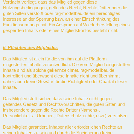
Verdacht vorliegt, dass das Mitglied gegen diese
Nutzungsbedingungen, geltendes Recht, Rechte Dritter oder die
guten Sitten verstößt oder rag-modellbau.de ein berechtigtes
Interesse an der Sperrung bzw. an einer Einschränkung des
Funktionsumfangs hat. Ein Anspruch auf Wiederherstellung eines
gesperrten Inhalts oder eines Mitgliedskontos besteht nicht.
6. Pflichten des Mitgliedes
Das Mitglied ist allein für die von ihm auf die Plattform
eingestellten Inhalte verantwortlich. Die vom Mitglied eingestellten
Inhalte sind als solche gekennzeichnet. rag-modellbau.de
kontrolliert und überwacht diese Inhalte nicht und übernimmt
daher auch keine Gewähr für die Richtigkeit oder Qualität dieser
Inhalte.
Das Mitglied stellt sicher, dass seine Inhalte nicht gegen
geltendes Gesetz und Rechtsvorschriften, die guten Sitten und
insbesondere gegen die Rechte Dritter (Namens-,
Persönlichkeits-, Urheber-, Datenschutzrechte, usw.) verstoßen.
Das Mitglied garantiert, Inhaber aller erforderlichen Rechte an
seinen Inhalten zu sein und durch die Speicherung keine