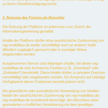
zu lösen (Sonderkündigungsrecht)
2. Nutzung des Forums als Besucher
Die Nutzung der Plattform ist jedermann zum Zweck der
Informationsgewinnung gestattet.
Inhalte der Plattform dürfen ohne ausdrückliche Zustimmung von
rag-modellbau.de weder vervielfältigt noch an anderer Stelle
öffentlich zugänglich gemacht oder in sonstiger Weise
eingebunden werden.
Ausgenommen hiervon sind diejenigen Inhalte, bei denen rag-
modellbau.de eine technische Funktion (z.B. „Download“ oder
„Einbinden“) bereitstellt. Diese Inhalte dürfen zu privaten Zwecken
vervielfältigt oder eingebunden werden. Ein Anspruch auf ständige
Verfügbarkeit dieser Funktionen besteht jedoch nicht.
Die gewerbliche oder journalistische Verwendung von Inhalten
bedarf der ausdrücklichen Zustimmung von rag-modellbau.de.
rag-modellbau.de ist jederzeit berechtigt, den Abschluss einer
gesonderten schriftlichen Vereinbarung mit dem jeweiligen