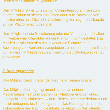
Betrieb der Plattform zu gefährden.
Dem Mitglied ist der Einsatz von Computerprogrammen zum
automatischen Auslesen von Daten oder zum Download von
Inhalten ohne ausdrückliche Zustimmung von rag-modellbau.de
auf der Plattform nicht gestattet.
Dem Mitglied ist die Speicherung oder der Versand von Inhalten
mit werbendem Charakter auf der Plattform nicht gestattet. Das
Mitglied verpflichtet sich dazu, weder die Plattform zur
Bewerbung von Konkurrenzangeboten zu nutzen, noch die Daten
von anderen Mitgliedern zu sammeln und zu Werbezwecken zu
verwenden.
7. Nutzungsrechte
Das Mitglied bleibt Inhaber der Rechte an seinen Inhalten.
Das Mitglied überträgt rag-modellbau.de an seinen
Medieninhalten ein zum Betrieb der Plattform erforderliches,
unentgeltliches, einfaches, widerrufliches, unterlizenzierbares und
örtlich unbegrenztes Nutzungsrecht. Das Nutzungsrecht umfasst
insbesondere das Recht, die Inhalte beliebigen Dritten öffentlich