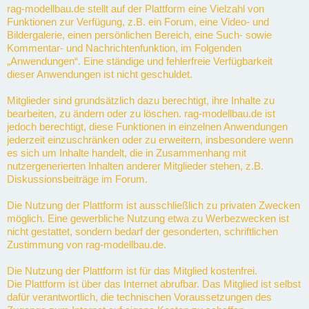
rag-modellbau.de stellt auf der Plattform eine Vielzahl von
Funktionen zur Verfügung, z.B. ein Forum, eine Video- und
Bildergalerie, einen persönlichen Bereich, eine Such- sowie
Kommentar- und Nachrichtenfunktion, im Folgenden
„Anwendungen“. Eine ständige und fehlerfreie Verfügbarkeit
dieser Anwendungen ist nicht geschuldet.
Mitglieder sind grundsätzlich dazu berechtigt, ihre Inhalte zu
bearbeiten, zu ändern oder zu löschen. rag-modellbau.de ist
jedoch berechtigt, diese Funktionen in einzelnen Anwendungen
jederzeit einzuschränken oder zu erweitern, insbesondere wenn
es sich um Inhalte handelt, die in Zusammenhang mit
nutzergenerierten Inhalten anderer Mitglieder stehen, z.B.
Diskussionsbeiträge im Forum.
Die Nutzung der Plattform ist ausschließlich zu privaten Zwecken
möglich. Eine gewerbliche Nutzung etwa zu Werbezwecken ist
nicht gestattet, sondern bedarf der gesonderten, schriftlichen
Zustimmung von rag-modellbau.de.
Die Nutzung der Plattform ist für das Mitglied kostenfrei.
Die Plattform ist über das Internet abrufbar. Das Mitglied ist selbst
dafür verantwortlich, die technischen Voraussetzungen des