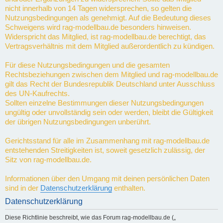
nicht innerhalb von 14 Tagen widersprechen, so gelten die
Nutzungsbedingungen als genehmigt. Auf die Bedeutung dieses
Schweigens wird rag-modellbau.de besonders hinweisen.
Widerspricht das Mitglied, ist rag-modellbau.de berechtigt, das
Vertragsverhältnis mit dem Mitglied außerordentlich zu kündigen.
Für diese Nutzungsbedingungen und die gesamten
Rechtsbeziehungen zwischen dem Mitglied und rag-modellbau.de
gilt das Recht der Bundesrepublik Deutschland unter Ausschluss
des UN-Kaufrechts.
Sollten einzelne Bestimmungen dieser Nutzungsbedingungen
ungültig oder unvollständig sein oder werden, bleibt die Gültigkeit
der übrigen Nutzungsbedingungen unberührt.
Gerichtsstand für alle im Zusammenhang mit rag-modellbau.de
entstehenden Streitigkeiten ist, soweit gesetzlich zulässig, der
Sitz von rag-modellbau.de.
Informationen über den Umgang mit deinen persönlichen Daten
sind in der
Datenschutzerklärung
enthalten.
Datenschutzerklärung
Diese Richtlinie beschreibt, wie das Forum rag-modellbau.de („