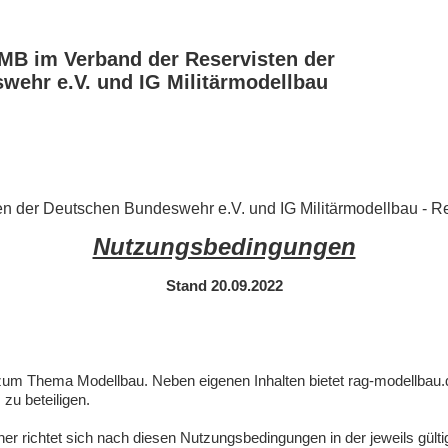
B im Verband der Reservisten der
ehr e.V. und IG Militärmodellbau
 der Deutschen Bundeswehr e.V. und IG Militärmodellbau - Re
Nutzungsbedingungen
Stand 20.09.2022
m zum Thema Modellbau. Neben eigenen Inhalten bietet rag-modellbau.
 zu beteiligen.
her richtet sich nach diesen Nutzungsbedingungen in der jeweils gü