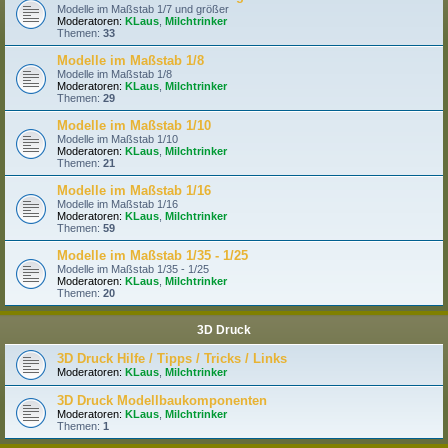
Modelle im Maßstab 1/7 und größer
Moderatoren:
KLaus
,
Milchtrinker
Themen:
33
Modelle im Maßstab 1/8
Modelle im Maßstab 1/8
Moderatoren:
KLaus
,
Milchtrinker
Themen:
29
Modelle im Maßstab 1/10
Modelle im Maßstab 1/10
Moderatoren:
KLaus
,
Milchtrinker
Themen:
21
Modelle im Maßstab 1/16
Modelle im Maßstab 1/16
Moderatoren:
KLaus
,
Milchtrinker
Themen:
59
Modelle im Maßstab 1/35 - 1/25
Modelle im Maßstab 1/35 - 1/25
Moderatoren:
KLaus
,
Milchtrinker
Themen:
20
3D Druck
3D Druck Hilfe / Tipps / Tricks / Links
Moderatoren:
KLaus
,
Milchtrinker
3D Druck Modellbaukomponenten
Moderatoren:
KLaus
,
Milchtrinker
Themen:
1