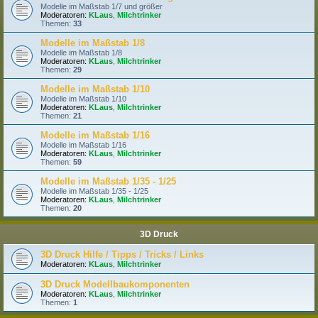
Modelle im Maßstab 1/7 und größer
Moderatoren:
KLaus
,
Milchtrinker
Themen:
33
Modelle im Maßstab 1/8
Modelle im Maßstab 1/8
Moderatoren:
KLaus
,
Milchtrinker
Themen:
29
Modelle im Maßstab 1/10
Modelle im Maßstab 1/10
Moderatoren:
KLaus
,
Milchtrinker
Themen:
21
Modelle im Maßstab 1/16
Modelle im Maßstab 1/16
Moderatoren:
KLaus
,
Milchtrinker
Themen:
59
Modelle im Maßstab 1/35 - 1/25
Modelle im Maßstab 1/35 - 1/25
Moderatoren:
KLaus
,
Milchtrinker
Themen:
20
3D Druck
3D Druck Hilfe / Tipps / Tricks / Links
Moderatoren:
KLaus
,
Milchtrinker
3D Druck Modellbaukomponenten
Moderatoren:
KLaus
,
Milchtrinker
Themen:
1