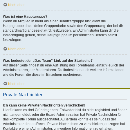
Nach oben
Was ist eine Hauptgruppe?
Wenn du Mitglied in mehr als einer Benutzergruppe bist, dient die
Hauptgruppe dazu, deine Gruppenfarbe sowie den Gruppenrang, der bei dir
standardmäßig angezeigt wird, festzulegen. Ein Administrator kann dir die
Berechtigung geben, deine Hauptgruppe im persönlichen Bereich selbst
festzulegen.
Nach oben
Was bedeutet der „Das Team“-Link auf der Startseite?
Auf dieser Seite findest du eine Auflistung des Forenteams, einschließlich der
Administratoren, der Moderatoren. Du findest hier auch weitere Informationen
wie die Foren, die diese im Einzelnen moderieren.
Nach oben
Private Nachrichten
Ich kann keine Privaten Nachrichten verschicken!
Hierfür kann es drei Gründe geben: Entweder bist du nicht registriert und / oder
nicht angemeldet, oder die Board-Administration hat Private Nachrichten für
das komplette Forum ausgeschaltet. Außerdem könnte es sein, dass der
Administrator dir das Recht, Private Nachrichten zu verschicken, entzogen hat.
Kontaktiere einen Administrator, um weitere Informationen zu erhalten.