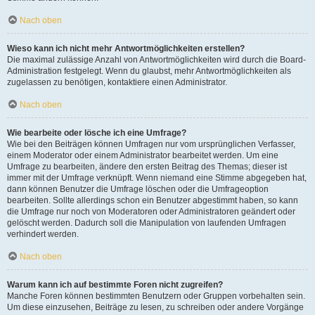
Nach oben
Wieso kann ich nicht mehr Antwortmöglichkeiten erstellen?
Die maximal zulässige Anzahl von Antwortmöglichkeiten wird durch die Board-
Administration festgelegt. Wenn du glaubst, mehr Antwortmöglichkeiten als
zugelassen zu benötigen, kontaktiere einen Administrator.
Nach oben
Wie bearbeite oder lösche ich eine Umfrage?
Wie bei den Beiträgen können Umfragen nur vom ursprünglichen Verfasser,
einem Moderator oder einem Administrator bearbeitet werden. Um eine
Umfrage zu bearbeiten, ändere den ersten Beitrag des Themas; dieser ist
immer mit der Umfrage verknüpft. Wenn niemand eine Stimme abgegeben hat,
dann können Benutzer die Umfrage löschen oder die Umfrageoption
bearbeiten. Sollte allerdings schon ein Benutzer abgestimmt haben, so kann
die Umfrage nur noch von Moderatoren oder Administratoren geändert oder
gelöscht werden. Dadurch soll die Manipulation von laufenden Umfragen
verhindert werden.
Nach oben
Warum kann ich auf bestimmte Foren nicht zugreifen?
Manche Foren können bestimmten Benutzern oder Gruppen vorbehalten sein.
Um diese einzusehen, Beiträge zu lesen, zu schreiben oder andere Vorgänge