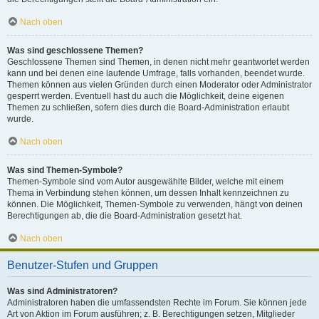
Nach oben
Was sind geschlossene Themen?
Geschlossene Themen sind Themen, in denen nicht mehr geantwortet werden
kann und bei denen eine laufende Umfrage, falls vorhanden, beendet wurde.
Themen können aus vielen Gründen durch einen Moderator oder Administrator
gesperrt werden. Eventuell hast du auch die Möglichkeit, deine eigenen
Themen zu schließen, sofern dies durch die Board-Administration erlaubt
wurde.
Nach oben
Was sind Themen-Symbole?
Themen-Symbole sind vom Autor ausgewählte Bilder, welche mit einem
Thema in Verbindung stehen können, um dessen Inhalt kennzeichnen zu
können. Die Möglichkeit, Themen-Symbole zu verwenden, hängt von deinen
Berechtigungen ab, die die Board-Administration gesetzt hat.
Nach oben
Benutzer-Stufen und Gruppen
Was sind Administratoren?
Administratoren haben die umfassendsten Rechte im Forum. Sie können jede
Art von Aktion im Forum ausführen; z. B. Berechtigungen setzen, Mitglieder