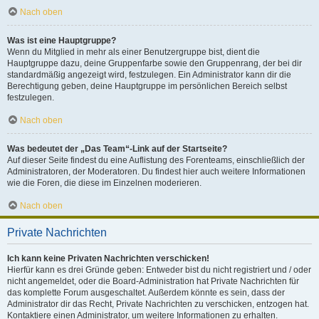
Nach oben
Was ist eine Hauptgruppe?
Wenn du Mitglied in mehr als einer Benutzergruppe bist, dient die
Hauptgruppe dazu, deine Gruppenfarbe sowie den Gruppenrang, der bei dir
standardmäßig angezeigt wird, festzulegen. Ein Administrator kann dir die
Berechtigung geben, deine Hauptgruppe im persönlichen Bereich selbst
festzulegen.
Nach oben
Was bedeutet der „Das Team“-Link auf der Startseite?
Auf dieser Seite findest du eine Auflistung des Forenteams, einschließlich der
Administratoren, der Moderatoren. Du findest hier auch weitere Informationen
wie die Foren, die diese im Einzelnen moderieren.
Nach oben
Private Nachrichten
Ich kann keine Privaten Nachrichten verschicken!
Hierfür kann es drei Gründe geben: Entweder bist du nicht registriert und / oder
nicht angemeldet, oder die Board-Administration hat Private Nachrichten für
das komplette Forum ausgeschaltet. Außerdem könnte es sein, dass der
Administrator dir das Recht, Private Nachrichten zu verschicken, entzogen hat.
Kontaktiere einen Administrator, um weitere Informationen zu erhalten.