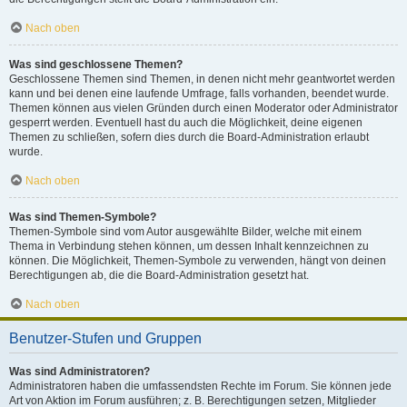
Nach oben
Was sind geschlossene Themen?
Geschlossene Themen sind Themen, in denen nicht mehr geantwortet werden
kann und bei denen eine laufende Umfrage, falls vorhanden, beendet wurde.
Themen können aus vielen Gründen durch einen Moderator oder Administrator
gesperrt werden. Eventuell hast du auch die Möglichkeit, deine eigenen
Themen zu schließen, sofern dies durch die Board-Administration erlaubt
wurde.
Nach oben
Was sind Themen-Symbole?
Themen-Symbole sind vom Autor ausgewählte Bilder, welche mit einem
Thema in Verbindung stehen können, um dessen Inhalt kennzeichnen zu
können. Die Möglichkeit, Themen-Symbole zu verwenden, hängt von deinen
Berechtigungen ab, die die Board-Administration gesetzt hat.
Nach oben
Benutzer-Stufen und Gruppen
Was sind Administratoren?
Administratoren haben die umfassendsten Rechte im Forum. Sie können jede
Art von Aktion im Forum ausführen; z. B. Berechtigungen setzen, Mitglieder