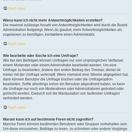
Nach oben
Wieso kann ich nicht mehr Antwortmöglichkeiten erstellen?
Die maximal zulässige Anzahl von Antwortmöglichkeiten wird durch die Board-
Administration festgelegt. Wenn du glaubst, mehr Antwortmöglichkeiten als
zugelassen zu benötigen, kontaktiere einen Administrator.
Nach oben
Wie bearbeite oder lösche ich eine Umfrage?
Wie bei den Beiträgen können Umfragen nur vom ursprünglichen Verfasser,
einem Moderator oder einem Administrator bearbeitet werden. Um eine
Umfrage zu bearbeiten, ändere den ersten Beitrag des Themas; dieser ist
immer mit der Umfrage verknüpft. Wenn niemand eine Stimme abgegeben hat,
dann können Benutzer die Umfrage löschen oder die Umfrageoption
bearbeiten. Sollte allerdings schon ein Benutzer abgestimmt haben, so kann
die Umfrage nur noch von Moderatoren oder Administratoren geändert oder
gelöscht werden. Dadurch soll die Manipulation von laufenden Umfragen
verhindert werden.
Nach oben
Warum kann ich auf bestimmte Foren nicht zugreifen?
Manche Foren können bestimmten Benutzern oder Gruppen vorbehalten sein.
Um diese einzusehen, Beiträge zu lesen, zu schreiben oder andere Vorgänge