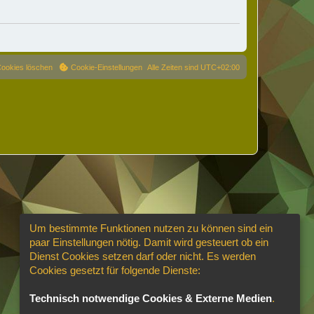
Cookies löschen
Cookie-Einstellungen
Alle Zeiten sind
UTC+02:00
Um bestimmte Funktionen nutzen zu können sind ein
paar Einstellungen nötig. Damit wird gesteuert ob ein
Dienst Cookies setzen darf oder nicht. Es werden
Cookies gesetzt für folgende Dienste:
Technisch notwendige Cookies & Externe Medien
.