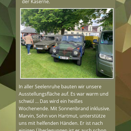
der Kaserne.
In aller Seelenruhe bauten wir unsere
Ausstellungsfläche auf. Es war warm und
schwül … Das wird ein heißes
Wochenende. Mit Sonnenbrand inklusive.
Marvin, Sohn von Hartmut, unterstütze
uns mit helfenden Händen. Er ist nach
einigen Überlegungen ist er auch schon