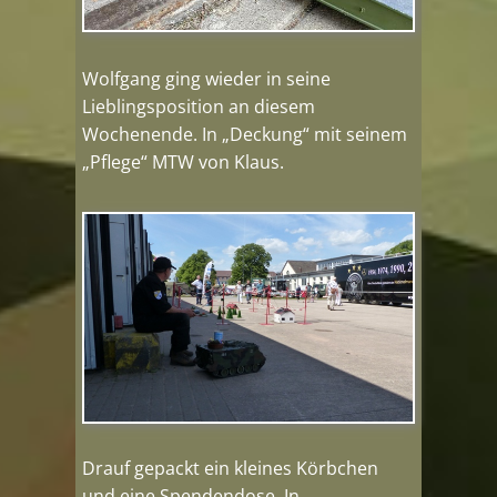
Wolfgang ging wieder in seine
Lieblingsposition an diesem
Wochenende. In „Deckung“ mit seinem
„Pflege“ MTW von Klaus.
Drauf gepackt ein kleines Körbchen
und eine Spendendose. In