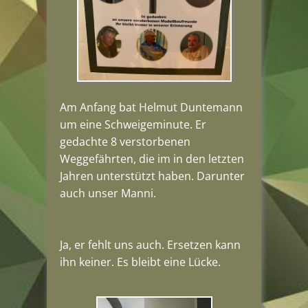
Am Anfang bat Helmut Duntemann
um eine Schweigeminute. Er
gedachte 8 verstorbenen
Weggefährten, die im in den letzten
Jahren unterstützt haben. Darunter
auch unser Manni.
Ja, er fehlt uns auch. Ersetzen kann
ihn keiner. Es bleibt eine Lücke.