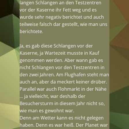
langen Schlangen an den Testzentren
vor der Kaserne ihr Fett weg und es
wurde sehr negativ berichtet und auch
teilweise falsch dar gestellt, wie man uns
berichtete.
Ja, es gab diese Schlangen vor der
Kaserne, ja Wartezeit musste in Kauf
genommen werden. Aber wann gab es
nicht Schlangen vor den Testzentren in
den zwei Jahren. Am Flughafen steht man
auch an, aber da meckert keiner drüber.
Parallel war auch Flohmarkt in der Nähe
… ja vielleicht, war deshalb der
Besuchersturm in diesem Jahr nicht so,
wie man es gewohnt war.
Denn am Wetter kann es nicht gelegen
haben. Denn es war heiß. Der Planet war