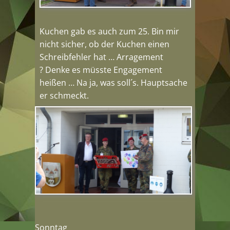
Kuchen gab es auch zum 25. Bin mir
nicht sicher, ob der Kuchen einen
Schreibfehler hat … Arragement
? Denke es müsste Engagement
heißen … Na ja, was soll´s. Hauptsache
er schmeckt.
Sonntag