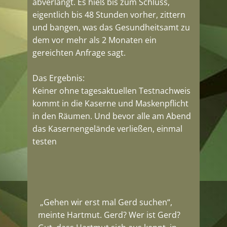
abverlangt. Es hieß bis zum Schluss,
eigentlich bis 48 Stunden vorher, zittern
und bangen, was das Gesundheitsamt zu
dem vor mehr als 2 Monaten ein
gereichten Anfrage sagt.
Das Ergebnis:
Keiner ohne tagesaktuellen Testnachweis
kommt in die Kaserne und Maskenpflicht
in den Räumen. Und bevor alle am Abend
das Kasernengelände verließen, einmal
testen
„Gehen wir erst mal Gerd suchen“,
meinte Hartmut. Gerd? Wer ist Gerd?