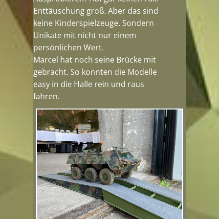
Enttäuschung groß. Aber das sind
keine Kinderspielzeuge. Sondern
Unikate mit nicht nur einem
persönlichen Wert.
Marcel hat noch seine Brücke mit
gebracht. So konnten die Modelle
easy in die Halle rein und raus
fahren.