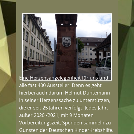
Eine Herzensangelegenheit für uns und
alle fast 400 Aussteller. Denn es geht
hierbei auch darum Helmut Duntemann
in seiner Herzenssache zu unterstützen,
die er seit 25 Jahren verfolgt. Jedes Jahr,
außer 2020 /2021, mit 9 Monaten
Vorbereitungszeit, Spenden sammeln zu
Gunsten der Deutschen KinderKrebshilfe.