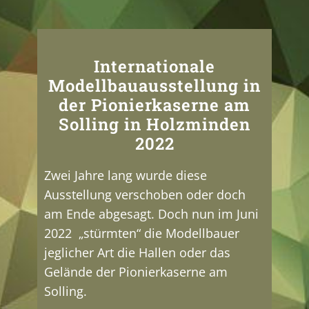
Internationale
Modellbauausstellung in
der Pionierkaserne am
Solling in Holzminden
2022
Zwei Jahre lang wurde diese
Ausstellung verschoben oder doch
am Ende abgesagt. Doch nun im Juni
2022 „stürmten“ die Modellbauer
jeglicher Art die Hallen oder das
Gelände der Pionierkaserne am
Solling.