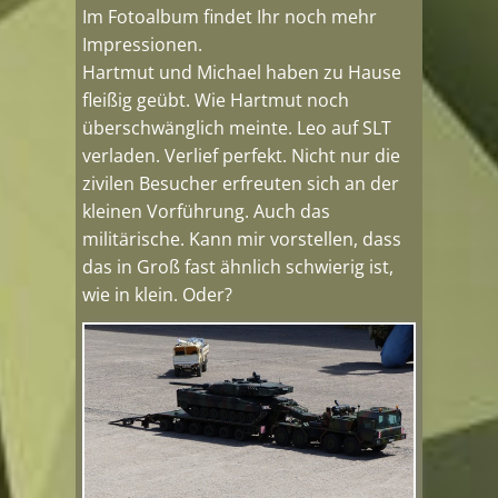
Im Fotoalbum findet Ihr noch mehr
Impressionen.
Hartmut und Michael haben zu Hause
fleißig geübt. Wie Hartmut noch
überschwänglich meinte. Leo auf SLT
verladen. Verlief perfekt. Nicht nur die
zivilen Besucher erfreuten sich an der
kleinen Vorführung. Auch das
militärische. Kann mir vorstellen, dass
das in Groß fast ähnlich schwierig ist,
wie in klein. Oder?