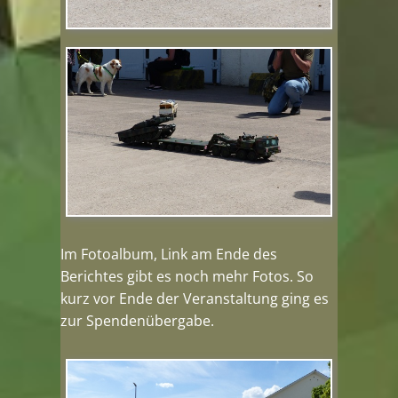
Im Fotoalbum, Link am Ende des
Berichtes gibt es noch mehr Fotos. So
kurz vor Ende der Veranstaltung ging es
zur Spendenübergabe.