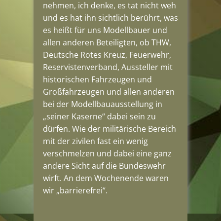
nehmen, ich denke, es tat nicht weh
und es hat ihn sichtlich berührt, was
es heißt für uns Modellbauer und
allen anderen Beteiligten, ob THW,
Deutsche Rotes Kreuz, Feuerwehr,
Reservistenverband, Aussteller mit
historischen Fahrzeugen und
Großfahrzeugen und allen anderen
bei der Modellbauausstellung in
„seiner Kaserne“ dabei sein zu
dürfen. Wie der militärische Bereich
mit der zivilen fast ein wenig
verschmelzen und dabei eine ganz
andere Sicht auf die Bundeswehr
wirft. An dem Wochenende waren
wir „barrierefrei“.