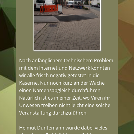
Nach anfänglichem technischem Problem
mit dem Internet und Netzwerk konnten
wir alle frisch negativ getestet in die
Kaserne. Nur noch kurz an der Wache
einen Namensabgleich durchführen.
Natürlich ist es in einer Zeit, wo Viren ihr
Unwesen treiben nicht leicht eine solche
Veranstaltung durchzuführen.
Helmut Duntemann wurde dabei vieles