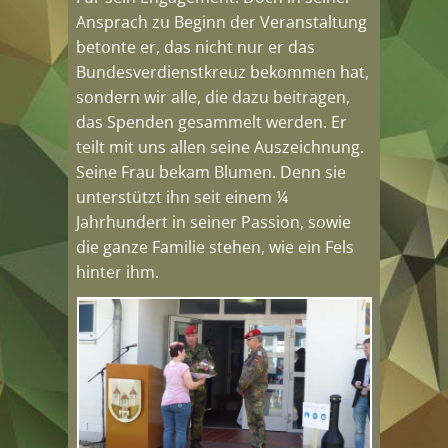
Ansprach zu Beginn der Veranstaltung
betonte er, das nicht nur er das
Bundesverdienstkreuz bekommen hat,
sondern wir alle, die dazu beitragen,
das Spenden gesammelt werden. Er
teilt mit uns allen seine Auszeichnung.
Seine Frau bekam Blumen. Denn sie
unterstützt ihn seit einem ¼
Jahrhundert in seiner Passion, sowie
die ganze Familie stehen, wie ein Fels
hinter ihm.