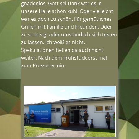
gnadenlos. Gott sei Dank war es in
unsere Halle schön kühl. Oder vielleicht
war es doch zu schön. Für gemütliches
Grillen mit Familie und Freunden. Oder
zu stressig oder umständlich sich testen
zu lassen. Ich weiß es nicht.
Spekulationen helfen da auch nicht
weiter. Nach dem Frühstück erst mal
zum Pressetermin: