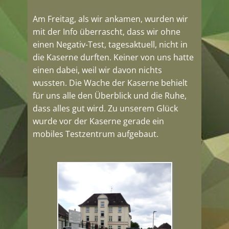
Am Freitag, als wir ankamen, wurden wir
mit der Info überrascht, dass wir ohne
einen Negativ-Test, tagesaktuell, nicht in
die Kaserne durften. Keiner von uns hatte
einen dabei, weil wir davon nichts
wussten. Die Wache der Kaserne behielt
für uns alle den Überblick und die Ruhe,
dass alles gut wird. Zu unserem Glück
wurde vor der Kaserne gerade ein
mobiles Testzentrum aufgebaut.