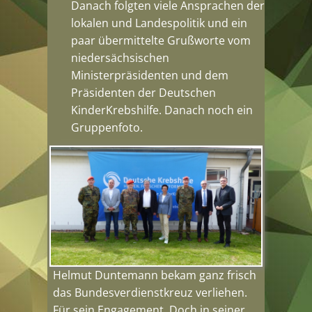
Danach folgten viele Ansprachen der
lokalen und Landespolitik und ein
paar übermittelte Grußworte vom
niedersächsischen
Ministerpräsidenten und dem
Präsidenten der Deutschen
KinderKrebshilfe. Danach noch ein
Gruppenfoto.
Helmut Duntemann bekam ganz frisch
das Bundesverdienstkreuz verliehen.
Für sein Engagement. Doch in seiner