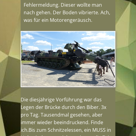
Fehlermeldung. Dieser wollte man
nach gehen. Der Boden vibrierte. Ach,
was für ein Motorengeräusch.
Die diesjährige Vorführung war das
Legen der Brücke durch den Biber. 3x
pro Tag. Tausendmal gesehen, aber
immer wieder beeindruckend. Finde
ich.Bis zum Schnitzelessen, ein MUSS in