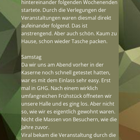
hintereinander folgenden Wochenenden
startete. Durch die Verlegungen der
Veranstaltungen waren diesmal direkt
aufeinander folgend. Das ist
anstrengend. Aber auch schön. Kaum zu
Hause, schon wieder Tasche packen.
Samstag
Da wir uns am Abend vorher in der
Kaserne noch schnell getestet hatten,
war es mit dem Einlass sehr easy. Erst
mal in GHG. Nach einem wirklich
umfangreichen Frühstück öffneten wir
unsere Halle und es ging los. Aber nicht
so, wie wir es eigentlich gewohnt waren.
Nicht die Massen von Besuchern, wie die
Jahre zuvor.
Viral bekam die Veranstaltung durch die