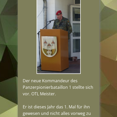
Der neue Kommandeur des
Panzerpionierbataillon 1 stellte sich
vor. OTL Meister.
Er ist dieses Jahr das 1. Mal für ihn
gewesen und nicht alles vorweg zu