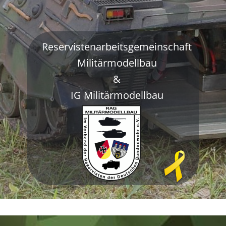
Reservistenarbeitsgemeinschaft
Militärmodellbau
&
IG Militärmodellbau