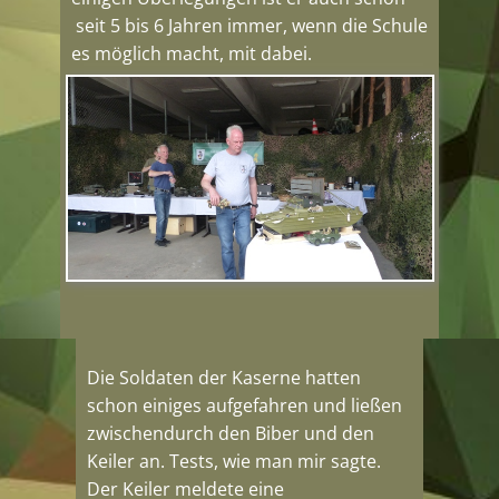
seit 5 bis 6 Jahren immer, wenn die Schule
es möglich macht, mit dabei.
Die Soldaten der Kaserne hatten
schon einiges aufgefahren und ließen
zwischendurch den Biber und den
Keiler an. Tests, wie man mir sagte.
Der Keiler meldete eine